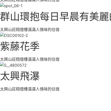
群山環抱每日早晨有美麗
太興山莊翔億樓滿滿人情味的住宿
紫藤花季
太興山莊翔億樓滿滿人情味的住宿
太興飛瀑
太興山莊翔億樓滿滿人情味的住宿